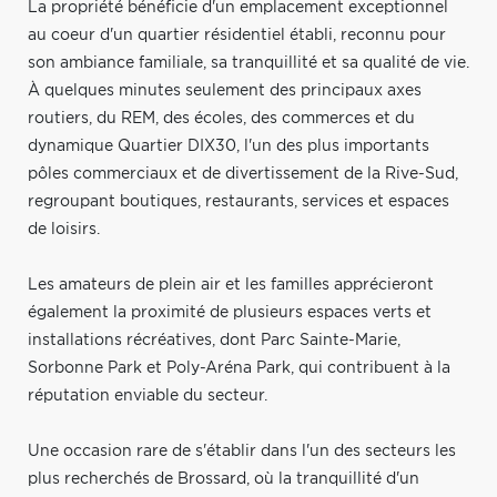
La propriété bénéficie d'un emplacement exceptionnel
au coeur d'un quartier résidentiel établi, reconnu pour
son ambiance familiale, sa tranquillité et sa qualité de vie.
À quelques minutes seulement des principaux axes
routiers, du REM, des écoles, des commerces et du
dynamique Quartier DIX30, l'un des plus importants
pôles commerciaux et de divertissement de la Rive-Sud,
regroupant boutiques, restaurants, services et espaces
de loisirs.
Les amateurs de plein air et les familles apprécieront
également la proximité de plusieurs espaces verts et
installations récréatives, dont Parc Sainte-Marie,
Sorbonne Park et Poly-Aréna Park, qui contribuent à la
réputation enviable du secteur.
Une occasion rare de s'établir dans l'un des secteurs les
plus recherchés de Brossard, où la tranquillité d'un