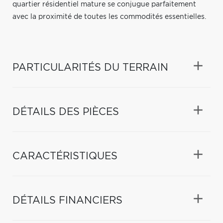
quartier résidentiel mature se conjugue parfaitement
avec la proximité de toutes les commodités essentielles.
PARTICULARITÉS DU TERRAIN
DÉTAILS DES PIÈCES
CARACTÉRISTIQUES
DÉTAILS FINANCIERS