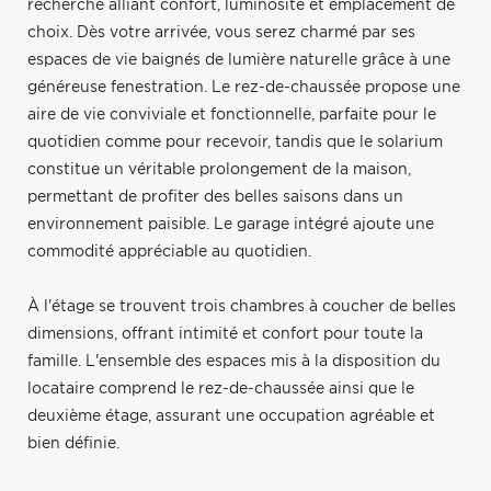
recherché alliant confort, luminosité et emplacement de
choix. Dès votre arrivée, vous serez charmé par ses
espaces de vie baignés de lumière naturelle grâce à une
généreuse fenestration. Le rez-de-chaussée propose une
aire de vie conviviale et fonctionnelle, parfaite pour le
quotidien comme pour recevoir, tandis que le solarium
constitue un véritable prolongement de la maison,
permettant de profiter des belles saisons dans un
environnement paisible. Le garage intégré ajoute une
commodité appréciable au quotidien.
À l'étage se trouvent trois chambres à coucher de belles
dimensions, offrant intimité et confort pour toute la
famille. L'ensemble des espaces mis à la disposition du
locataire comprend le rez-de-chaussée ainsi que le
deuxième étage, assurant une occupation agréable et
bien définie.