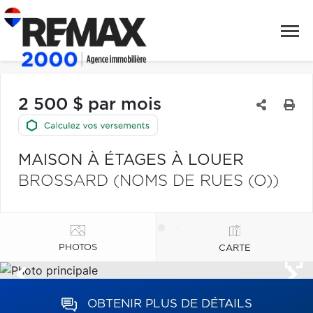
2 500 $ par mois
MAISON À ÉTAGES À LOUER
BROSSARD (NOMS DE RUES (O))
PHOTOS
CARTE
OBTENIR PLUS DE DÉTAILS