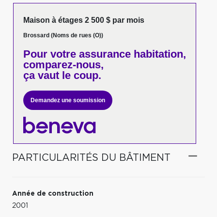
Maison à étages 2 500 $ par mois
Brossard (Noms de rues (O))
Pour votre
assurance habitation,
comparez-nous,
ça vaut le coup.
Demandez une soumission
PARTICULARITÉS DU BÂTIMENT
Année de construction
2001