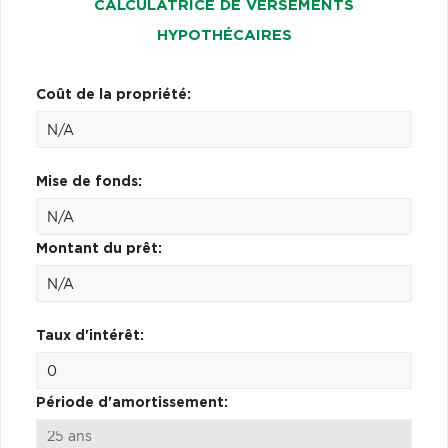
CALCULATRICE DE VERSEMENTS
HYPOTHÉCAIRES
Coût de la propriété:
Mise de fonds:
Montant du prêt:
Taux d'intérêt:
Période d'amortissement: