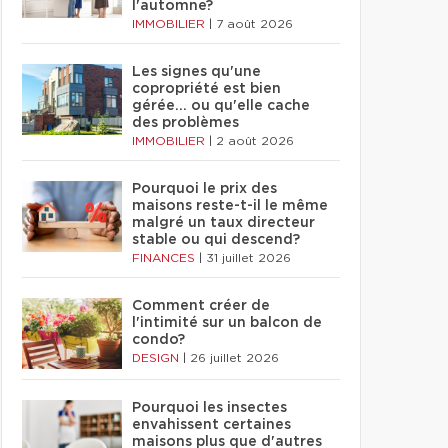
l'automne?
IMMOBILIER
|
7 août 2026
Les signes qu'une
copropriété est bien
gérée… ou qu'elle cache
des problèmes
IMMOBILIER
|
2 août 2026
Pourquoi le prix des
maisons reste-t-il le même
malgré un taux directeur
stable ou qui descend?
FINANCES
|
31 juillet 2026
Comment créer de
l'intimité sur un balcon de
condo?
DESIGN
|
26 juillet 2026
Pourquoi les insectes
envahissent certaines
maisons plus que d'autres