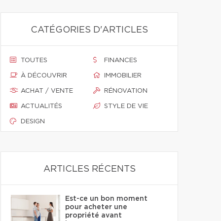
CATÉGORIES D'ARTICLES
TOUTES
FINANCES
À DÉCOUVRIR
IMMOBILIER
ACHAT / VENTE
RÉNOVATION
ACTUALITÉS
STYLE DE VIE
DESIGN
ARTICLES RÉCENTS
Est-ce un bon moment
pour acheter une
propriété avant