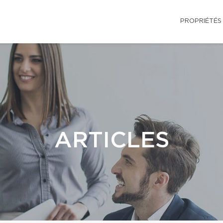
PROPRIÉTÉS
ARTICLES