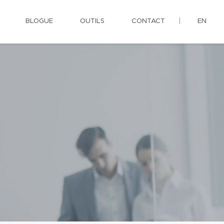
BLOGUE
OUTILS
CONTACT
EN